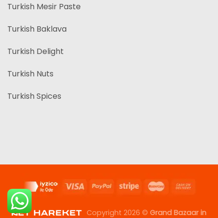
Turkish Mesir Paste
Turkish Baklava
Turkish Delight
Turkish Nuts
Turkish Spices
Copyright 2026 ©
Grand Bazaar in