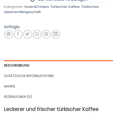
Kategorien:
Essen&Trinken
,
Türkischer Kaffee
,
Türkisches
Lebensmittelgeschäft
Arifoglu
BESCHREIBUNG
ZUSÄTZLICHE INFORMATIONEN
MARKE
REZENSIONEN (0)
Leckerer und frischer türkischer Kaffee