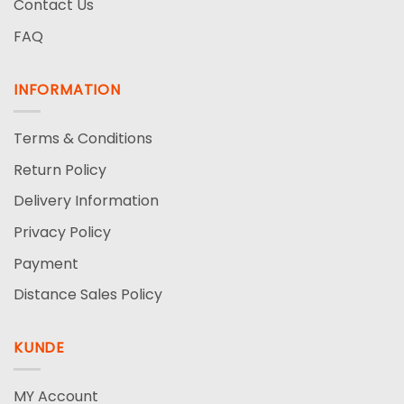
Contact Us
FAQ
INFORMATION
Terms & Conditions
Return Policy
Delivery Information
Privacy Policy
Payment
Distance Sales Policy
KUNDE
MY Account