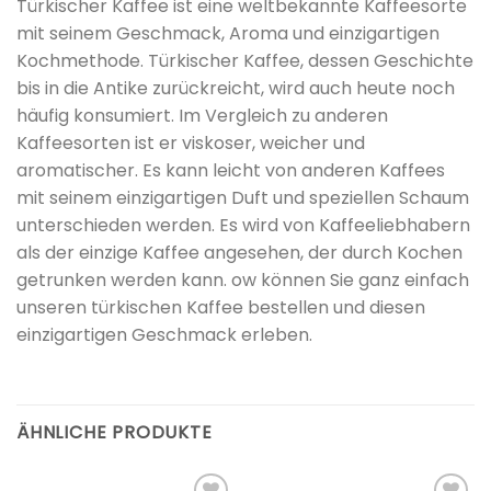
Türkischer Kaffee ist eine weltbekannte Kaffeesorte
mit seinem Geschmack, Aroma und einzigartigen
Kochmethode. Türkischer Kaffee, dessen Geschichte
bis in die Antike zurückreicht, wird auch heute noch
häufig konsumiert. Im Vergleich zu anderen
Kaffeesorten ist er viskoser, weicher und
aromatischer. Es kann leicht von anderen Kaffees
mit seinem einzigartigen Duft und speziellen Schaum
unterschieden werden. Es wird von Kaffeeliebhabern
als der einzige Kaffee angesehen, der durch Kochen
getrunken werden kann. ow können Sie ganz einfach
unseren türkischen Kaffee bestellen und diesen
einzigartigen Geschmack erleben.
ÄHNLICHE PRODUKTE