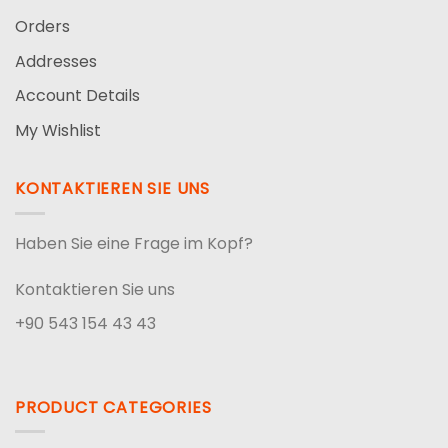
Orders
Addresses
Account Details
My Wishlist
KONTAKTIEREN SIE UNS
Haben Sie eine Frage im Kopf?
Kontaktieren Sie uns
+90 543 154 43 43
PRODUCT CATEGORIES