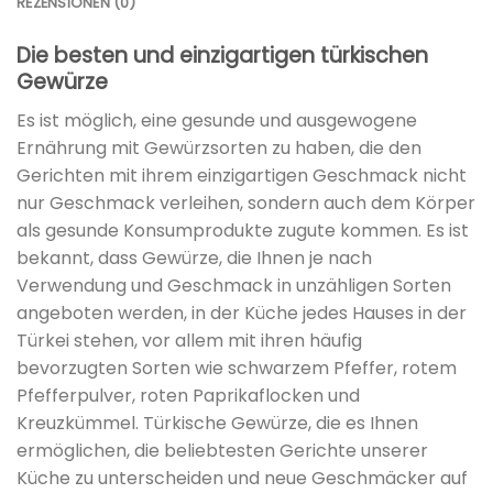
REZENSIONEN (0)
Die besten und einzigartigen türkischen
Gewürze
Es ist möglich, eine gesunde und ausgewogene
Ernährung mit Gewürzsorten zu haben, die den
Gerichten mit ihrem einzigartigen Geschmack nicht
nur Geschmack verleihen, sondern auch dem Körper
als gesunde Konsumprodukte zugute kommen. Es ist
bekannt, dass Gewürze, die Ihnen je nach
Verwendung und Geschmack in unzähligen Sorten
angeboten werden, in der Küche jedes Hauses in der
Türkei stehen, vor allem mit ihren häufig
bevorzugten Sorten wie schwarzem Pfeffer, rotem
Pfefferpulver, roten Paprikaflocken und
Kreuzkümmel. Türkische Gewürze, die es Ihnen
ermöglichen, die beliebtesten Gerichte unserer
Küche zu unterscheiden und neue Geschmäcker auf