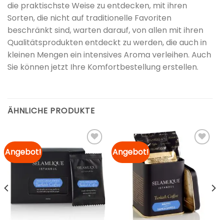
die praktischste Weise zu entdecken, mit ihren
Sorten, die nicht auf traditionelle Favoriten
beschränkt sind, warten darauf, von allen mit ihren
Qualitätsprodukten entdeckt zu werden, die auch in
kleinen Mengen ein intensives Aroma verleihen. Auch
Sie können jetzt Ihre Komfortbestellung erstellen.
ÄHNLICHE PRODUKTE
Angebot!
Angebot!
Zur
Zur
Merkliste
Merkliste
hinzufügen
hinzufügen