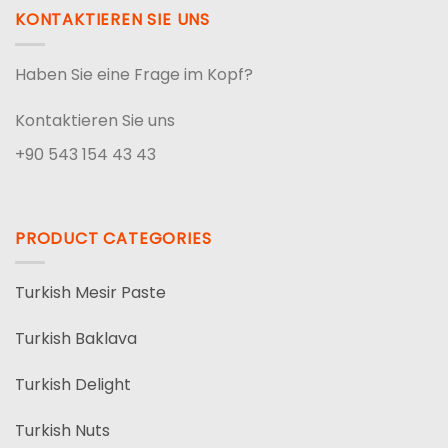
KONTAKTIEREN SIE UNS
Haben Sie eine Frage im Kopf?
Kontaktieren Sie uns
+90 543 154 43 43
PRODUCT CATEGORIES
Turkish Mesir Paste
Turkish Baklava
Turkish Delight
Turkish Nuts