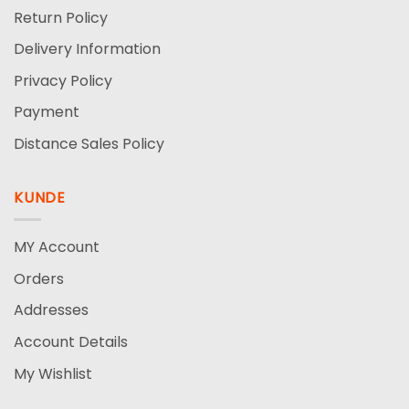
Return Policy
Delivery Information
Privacy Policy
Payment
Distance Sales Policy
KUNDE
MY Account
Orders
Addresses
Account Details
My Wishlist