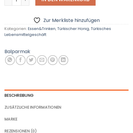
Zur Merkliste hinzufügen
Kategorien:
Essen&Trinken
,
Türkischer Honig
,
Türkisches
Lebensmittelgeschäft
Balparmak
BESCHREIBUNG
ZUSÄTZLICHE INFORMATIONEN
MARKE
REZENSIONEN (0)