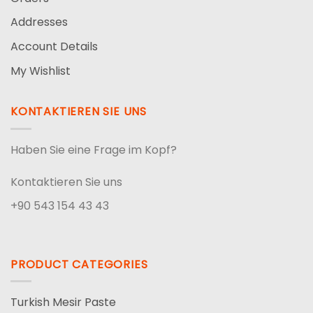
Addresses
Account Details
My Wishlist
KONTAKTIEREN SIE UNS
Haben Sie eine Frage im Kopf?
Kontaktieren Sie uns
+90 543 154 43 43
PRODUCT CATEGORIES
Turkish Mesir Paste