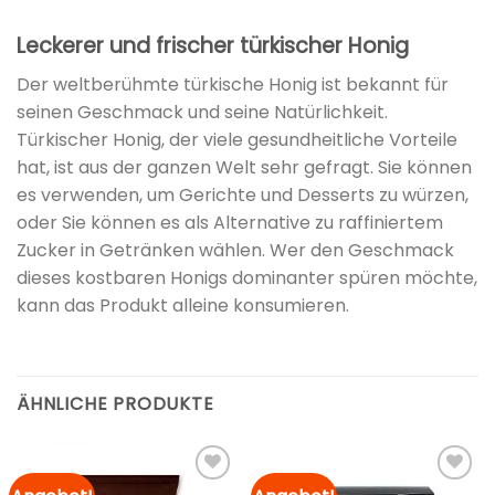
Leckerer und frischer türkischer Honig
Der weltberühmte türkische Honig ist bekannt für
seinen Geschmack und seine Natürlichkeit.
Türkischer Honig, der viele gesundheitliche Vorteile
hat, ist aus der ganzen Welt sehr gefragt. Sie können
es verwenden, um Gerichte und Desserts zu würzen,
oder Sie können es als Alternative zu raffiniertem
Zucker in Getränken wählen. Wer den Geschmack
dieses kostbaren Honigs dominanter spüren möchte,
kann das Produkt alleine konsumieren.
ÄHNLICHE PRODUKTE