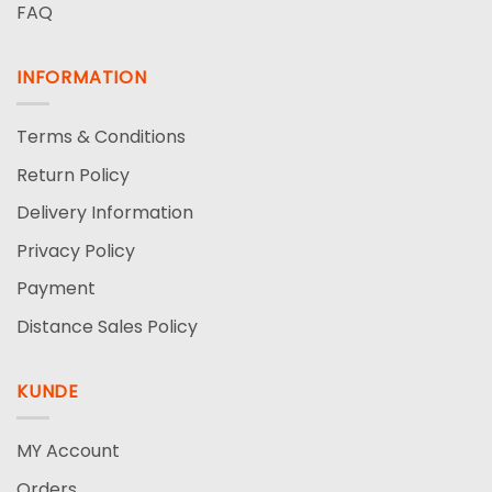
FAQ
INFORMATION
Terms & Conditions
Return Policy
Delivery Information
Privacy Policy
Payment
Distance Sales Policy
KUNDE
MY Account
Orders