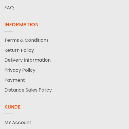
FAQ
INFORMATION
Terms & Conditions
Return Policy
Delivery Information
Privacy Policy
Payment
Distance Sales Policy
KUNDE
MY Account