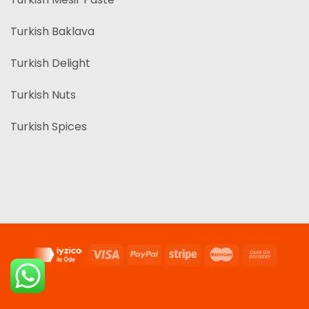
Turkish Baklava
Turkish Delight
Turkish Nuts
Turkish Spices