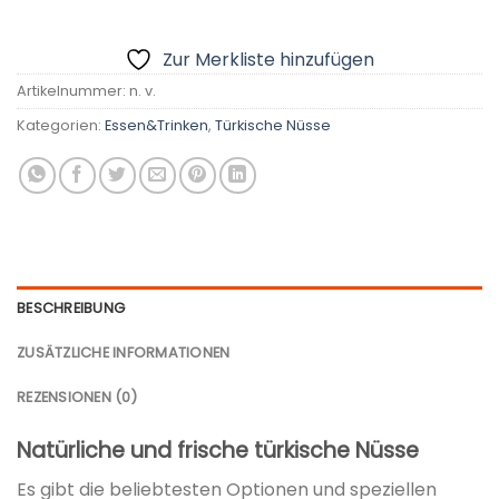
Zur Merkliste hinzufügen
Artikelnummer:
n. v.
Kategorien:
Essen&Trinken
,
Türkische Nüsse
BESCHREIBUNG
ZUSÄTZLICHE INFORMATIONEN
REZENSIONEN (0)
Natürliche und frische türkische Nüsse
Es gibt die beliebtesten Optionen und speziellen