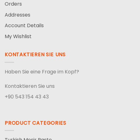
Orders
Addresses
Account Details
My Wishlist
KONTAKTIEREN SIE UNS
Haben Sie eine Frage im Kopf?
Kontaktieren Sie uns
+90 543 154 43 43
PRODUCT CATEGORIES
Turkish Mesir Paste