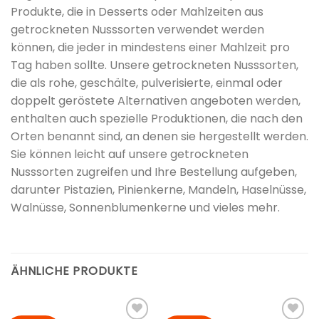
Produkte, die in Desserts oder Mahlzeiten aus
getrockneten Nusssorten verwendet werden
können, die jeder in mindestens einer Mahlzeit pro
Tag haben sollte. Unsere getrockneten Nusssorten,
die als rohe, geschälte, pulverisierte, einmal oder
doppelt geröstete Alternativen angeboten werden,
enthalten auch spezielle Produktionen, die nach den
Orten benannt sind, an denen sie hergestellt werden.
Sie können leicht auf unsere getrockneten
Nusssorten zugreifen und Ihre Bestellung aufgeben,
darunter Pistazien, Pinienkerne, Mandeln, Haselnüsse,
Walnüsse, Sonnenblumenkerne und vieles mehr.
ÄHNLICHE PRODUKTE