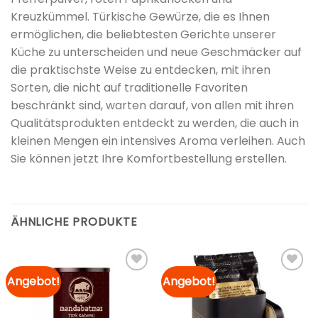
Kreuzkümmel. Türkische Gewürze, die es Ihnen
ermöglichen, die beliebtesten Gerichte unserer
Küche zu unterscheiden und neue Geschmäcker auf
die praktischste Weise zu entdecken, mit ihren
Sorten, die nicht auf traditionelle Favoriten
beschränkt sind, warten darauf, von allen mit ihren
Qualitätsprodukten entdeckt zu werden, die auch in
kleinen Mengen ein intensives Aroma verleihen. Auch
Sie können jetzt Ihre Komfortbestellung erstellen.
ÄHNLICHE PRODUKTE
Angebot!
Angebot!
Zur
Zur
Merkliste
Merkliste
hinzufügen
hinzufügen