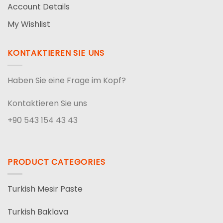
Account Details
My Wishlist
KONTAKTIEREN SIE UNS
Haben Sie eine Frage im Kopf?
Kontaktieren Sie uns
+90 543 154 43 43
PRODUCT CATEGORIES
Turkish Mesir Paste
Turkish Baklava