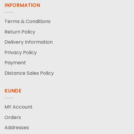
INFORMATION
Terms & Conditions
Return Policy
Delivery Information
Privacy Policy
Payment
Distance Sales Policy
KUNDE
MY Account
Orders
Addresses