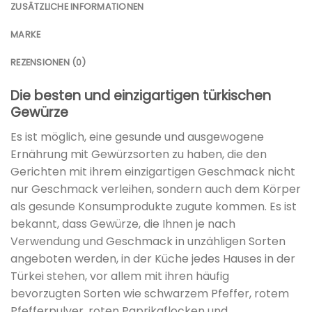
ZUSÄTZLICHE INFORMATIONEN
MARKE
REZENSIONEN (0)
Die besten und einzigartigen türkischen
Gewürze
Es ist möglich, eine gesunde und ausgewogene
Ernährung mit Gewürzsorten zu haben, die den
Gerichten mit ihrem einzigartigen Geschmack nicht
nur Geschmack verleihen, sondern auch dem Körper
als gesunde Konsumprodukte zugute kommen. Es ist
bekannt, dass Gewürze, die Ihnen je nach
Verwendung und Geschmack in unzähligen Sorten
angeboten werden, in der Küche jedes Hauses in der
Türkei stehen, vor allem mit ihren häufig
bevorzugten Sorten wie schwarzem Pfeffer, rotem
Pfefferpulver, roten Paprikaflocken und