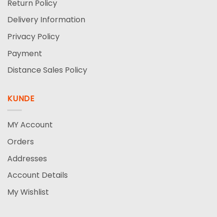
Return Policy
Delivery Information
Privacy Policy
Payment
Distance Sales Policy
KUNDE
MY Account
Orders
Addresses
Account Details
My Wishlist