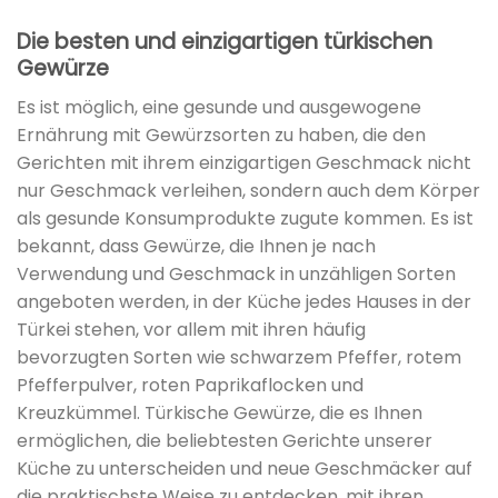
Die besten und einzigartigen türkischen
Gewürze
Es ist möglich, eine gesunde und ausgewogene
Ernährung mit Gewürzsorten zu haben, die den
Gerichten mit ihrem einzigartigen Geschmack nicht
nur Geschmack verleihen, sondern auch dem Körper
als gesunde Konsumprodukte zugute kommen. Es ist
bekannt, dass Gewürze, die Ihnen je nach
Verwendung und Geschmack in unzähligen Sorten
angeboten werden, in der Küche jedes Hauses in der
Türkei stehen, vor allem mit ihren häufig
bevorzugten Sorten wie schwarzem Pfeffer, rotem
Pfefferpulver, roten Paprikaflocken und
Kreuzkümmel. Türkische Gewürze, die es Ihnen
ermöglichen, die beliebtesten Gerichte unserer
Küche zu unterscheiden und neue Geschmäcker auf
die praktischste Weise zu entdecken, mit ihren