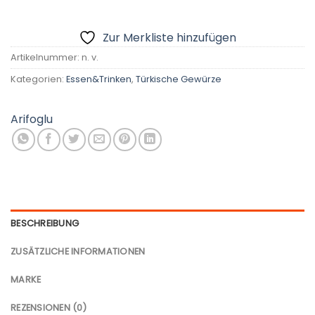
Zur Merkliste hinzufügen
Artikelnummer:
n. v.
Kategorien:
Essen&Trinken
,
Türkische Gewürze
Arifoglu
BESCHREIBUNG
ZUSÄTZLICHE INFORMATIONEN
MARKE
REZENSIONEN (0)