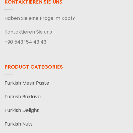
KONTAKTIEREN SIE UNS
Haben Sie eine Frage im Kopf?
Kontaktieren Sie uns
+90 543 154 43 43
PRODUCT CATEGORIES
Turkish Mesir Paste
Turkish Baklava
Turkish Delight
Turkish Nuts