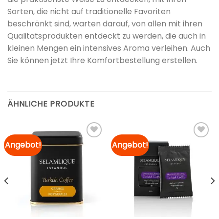
Sorten, die nicht auf traditionelle Favoriten
beschränkt sind, warten darauf, von allen mit ihren
Qualitätsprodukten entdeckt zu werden, die auch in
kleinen Mengen ein intensives Aroma verleihen. Auch
Sie können jetzt Ihre Komfortbestellung erstellen.
ÄHNLICHE PRODUKTE
Angebot!
Angebot!
Zur
Zur
Merkliste
Merkliste
hinzufügen
hinzufügen