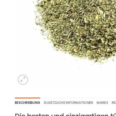
BESCHREIBUNG
ZUSÄTZLICHE INFORMATIONEN
MARKE
RE