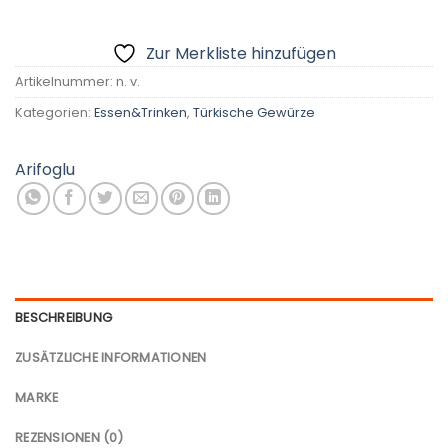
Zur Merkliste hinzufügen
Artikelnummer:
n. v.
Kategorien:
Essen&Trinken
,
Türkische Gewürze
Arifoglu
BESCHREIBUNG
ZUSÄTZLICHE INFORMATIONEN
MARKE
REZENSIONEN (0)