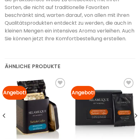
Sorten, die nicht auf traditionelle Favoriten
beschränkt sind, warten darauf, von allen mit ihren
Qualitätsprodukten entdeckt zu werden, die auch in
kleinen Mengen ein intensives Aroma verleihen. Auch
Sie können jetzt Ihre Komfortbestellung erstellen.
ÄHNLICHE PRODUKTE
Angebot!
Angebot!
Zur
Zur
Merkliste
Merkliste
hinzufügen
hinzufügen