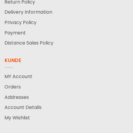
Return Policy
Delivery Information
Privacy Policy
Payment
Distance Sales Policy
KUNDE
MY Account
Orders
Addresses
Account Details
My Wishlist