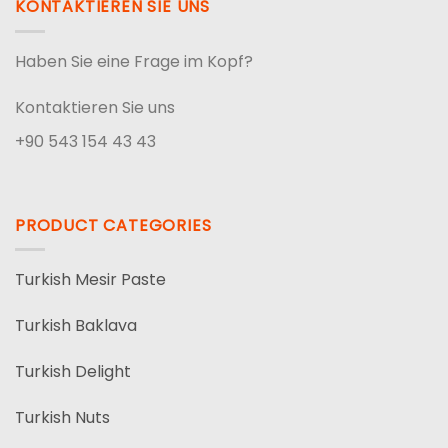
KONTAKTIEREN SIE UNS
Haben Sie eine Frage im Kopf?
Kontaktieren Sie uns
+90 543 154 43 43
PRODUCT CATEGORIES
Turkish Mesir Paste
Turkish Baklava
Turkish Delight
Turkish Nuts