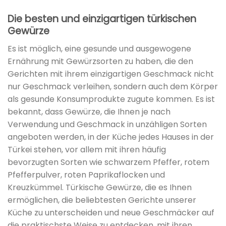
Die besten und einzigartigen türkischen
Gewürze
Es ist möglich, eine gesunde und ausgewogene
Ernährung mit Gewürzsorten zu haben, die den
Gerichten mit ihrem einzigartigen Geschmack nicht
nur Geschmack verleihen, sondern auch dem Körper
als gesunde Konsumprodukte zugute kommen. Es ist
bekannt, dass Gewürze, die Ihnen je nach
Verwendung und Geschmack in unzähligen Sorten
angeboten werden, in der Küche jedes Hauses in der
Türkei stehen, vor allem mit ihren häufig
bevorzugten Sorten wie schwarzem Pfeffer, rotem
Pfefferpulver, roten Paprikaflocken und
Kreuzkümmel. Türkische Gewürze, die es Ihnen
ermöglichen, die beliebtesten Gerichte unserer
Küche zu unterscheiden und neue Geschmäcker auf
die praktischste Weise zu entdecken, mit ihren