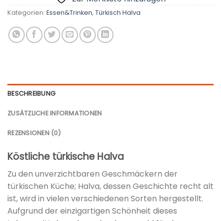
Kategorien:
Essen&Trinken
,
Türkisch Halva
BESCHREIBUNG
ZUSÄTZLICHE INFORMATIONEN
REZENSIONEN (0)
Köstliche türkische Halva
Zu den unverzichtbaren Geschmäckern der
türkischen Küche; Halva, dessen Geschichte recht alt
ist, wird in vielen verschiedenen Sorten hergestellt.
Aufgrund der einzigartigen Schönheit dieses