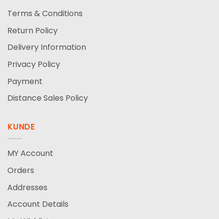
Terms & Conditions
Return Policy
Delivery Information
Privacy Policy
Payment
Distance Sales Policy
KUNDE
MY Account
Orders
Addresses
Account Details