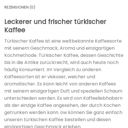
REZENSIONEN (0)
Leckerer und frischer türkischer
Kaffee
Türkischer Kaffee ist eine weltbekannte Kaffeesorte
mit seinem Geschmack, Aroma und einzigartigen
Kochmethode. Türkischer Kaffee, dessen Geschichte
bis in die Antike zurückreicht, wird auch heute noch
häufig konsumiert. Im Vergleich zu anderen
Kaffeesorten ist er viskoser, weicher und
aromatischer. Es kann leicht von anderen Kaffees
mit seinem einzigartigen Duft und speziellen Schaum
unterschieden werden. Es wird von Kaffeeliebhabern
als der einzige Kaffee angesehen, der durch Kochen
getrunken werden kann. ow können Sie ganz einfach
unseren türkischen Kaffee bestellen und diesen
einzigartigen Geschmack erleben.