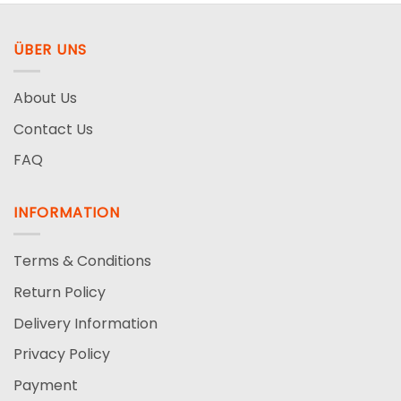
ÜBER UNS
About Us
Contact Us
FAQ
INFORMATION
Terms & Conditions
Return Policy
Delivery Information
Privacy Policy
Payment