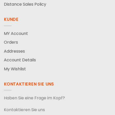
Distance Sales Policy
KUNDE
MY Account
Orders
Addresses
Account Details
My Wishlist
KONTAKTIEREN SIE UNS
Haben Sie eine Frage im Kopf?
Kontaktieren Sie uns