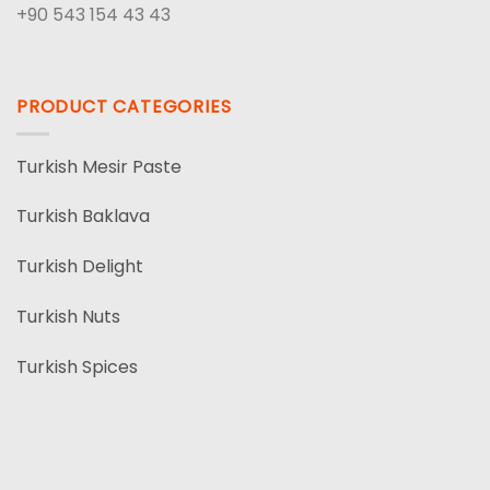
+90 543 154 43 43
PRODUCT CATEGORIES
Turkish Mesir Paste
Turkish Baklava
Turkish Delight
Turkish Nuts
Turkish Spices