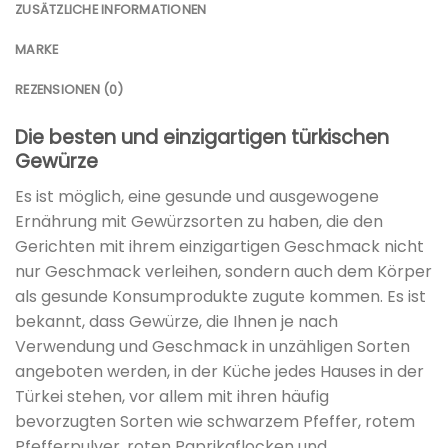
ZUSÄTZLICHE INFORMATIONEN
MARKE
REZENSIONEN (0)
Die besten und einzigartigen türkischen
Gewürze
Es ist möglich, eine gesunde und ausgewogene
Ernährung mit Gewürzsorten zu haben, die den
Gerichten mit ihrem einzigartigen Geschmack nicht
nur Geschmack verleihen, sondern auch dem Körper
als gesunde Konsumprodukte zugute kommen. Es ist
bekannt, dass Gewürze, die Ihnen je nach
Verwendung und Geschmack in unzähligen Sorten
angeboten werden, in der Küche jedes Hauses in der
Türkei stehen, vor allem mit ihren häufig
bevorzugten Sorten wie schwarzem Pfeffer, rotem
Pfefferpulver, roten Paprikaflocken und