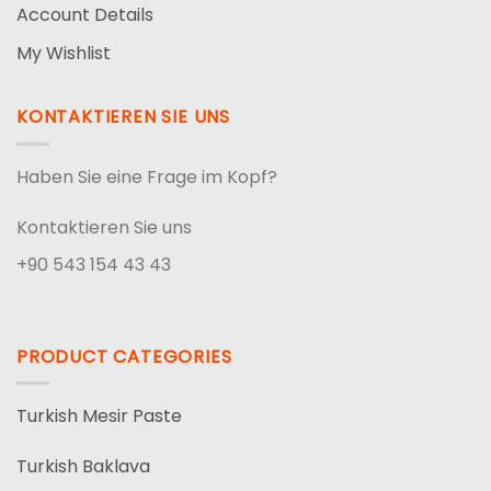
Account Details
My Wishlist
KONTAKTIEREN SIE UNS
Haben Sie eine Frage im Kopf?
Kontaktieren Sie uns
+90 543 154 43 43
PRODUCT CATEGORIES
Turkish Mesir Paste
Turkish Baklava