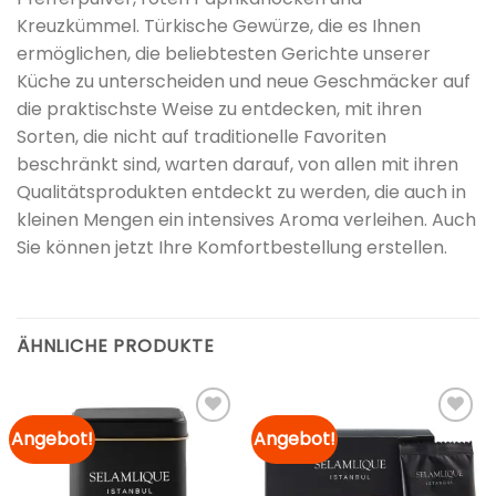
Kreuzkümmel. Türkische Gewürze, die es Ihnen
ermöglichen, die beliebtesten Gerichte unserer
Küche zu unterscheiden und neue Geschmäcker auf
die praktischste Weise zu entdecken, mit ihren
Sorten, die nicht auf traditionelle Favoriten
beschränkt sind, warten darauf, von allen mit ihren
Qualitätsprodukten entdeckt zu werden, die auch in
kleinen Mengen ein intensives Aroma verleihen. Auch
Sie können jetzt Ihre Komfortbestellung erstellen.
ÄHNLICHE PRODUKTE
Angebot!
Angebot!
Zur
Zur
Merkliste
Merkliste
hinzufügen
hinzufügen