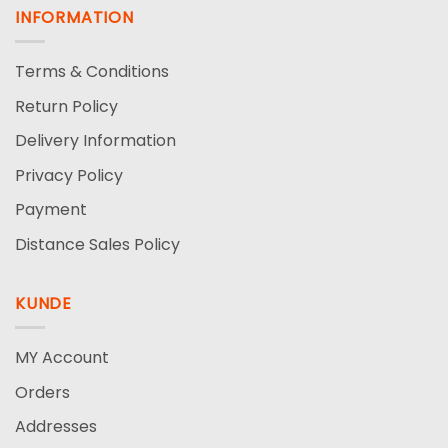
INFORMATION
Terms & Conditions
Return Policy
Delivery Information
Privacy Policy
Payment
Distance Sales Policy
KUNDE
MY Account
Orders
Addresses