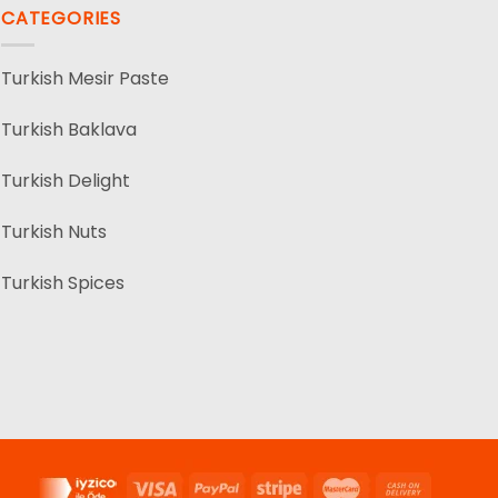
CATEGORIES
Turkish Mesir Paste
Turkish Baklava
Turkish Delight
Turkish Nuts
Turkish Spices