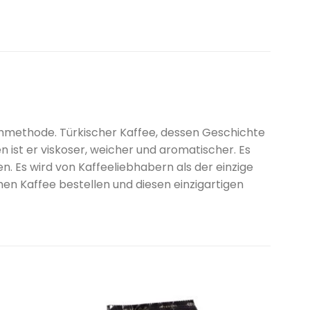
chmethode. Türkischer Kaffee, dessen Geschichte
n ist er viskoser, weicher und aromatischer. Es
. Es wird von Kaffeeliebhabern als der einzige
n Kaffee bestellen und diesen einzigartigen