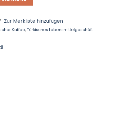
Zur Merkliste hinzufügen
ischer Kaffee
,
Türkisches Lebensmittelgeschäft
di