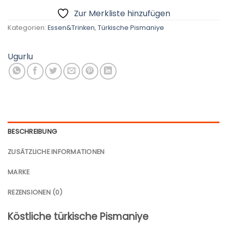
Zur Merkliste hinzufügen
Kategorien:
Essen&Trinken
,
Türkische Pismaniye
Ugurlu
BESCHREIBUNG
ZUSÄTZLICHE INFORMATIONEN
MARKE
REZENSIONEN (0)
Köstliche türkische Pismaniye