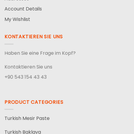
Account Details
My Wishlist
KONTAKTIEREN SIE UNS
Haben Sie eine Frage im Kopf?
Kontaktieren Sie uns
+90 543 154 43 43
PRODUCT CATEGORIES
Turkish Mesir Paste
Turkish Baklava