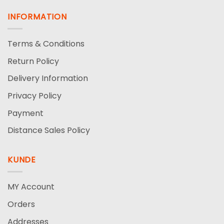
INFORMATION
Terms & Conditions
Return Policy
Delivery Information
Privacy Policy
Payment
Distance Sales Policy
KUNDE
MY Account
Orders
Addresses