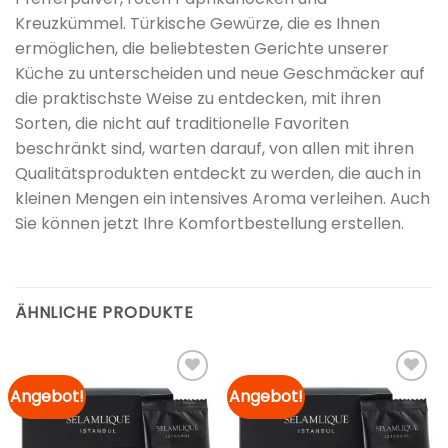
Kreuzkümmel. Türkische Gewürze, die es Ihnen
ermöglichen, die beliebtesten Gerichte unserer
Küche zu unterscheiden und neue Geschmäcker auf
die praktischste Weise zu entdecken, mit ihren
Sorten, die nicht auf traditionelle Favoriten
beschränkt sind, warten darauf, von allen mit ihren
Qualitätsprodukten entdeckt zu werden, die auch in
kleinen Mengen ein intensives Aroma verleihen. Auch
Sie können jetzt Ihre Komfortbestellung erstellen.
ÄHNLICHE PRODUKTE
Angebot!
Angebot!
Zur
Zur
Merkliste
Merkliste
hinzufügen
hinzufügen