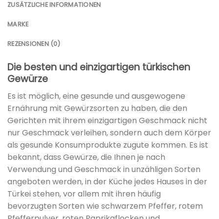
ZUSÄTZLICHE INFORMATIONEN
MARKE
REZENSIONEN (0)
Die besten und einzigartigen türkischen
Gewürze
Es ist möglich, eine gesunde und ausgewogene
Ernährung mit Gewürzsorten zu haben, die den
Gerichten mit ihrem einzigartigen Geschmack nicht
nur Geschmack verleihen, sondern auch dem Körper
als gesunde Konsumprodukte zugute kommen. Es ist
bekannt, dass Gewürze, die Ihnen je nach
Verwendung und Geschmack in unzähligen Sorten
angeboten werden, in der Küche jedes Hauses in der
Türkei stehen, vor allem mit ihren häufig
bevorzugten Sorten wie schwarzem Pfeffer, rotem
Pfefferpulver, roten Paprikaflocken und