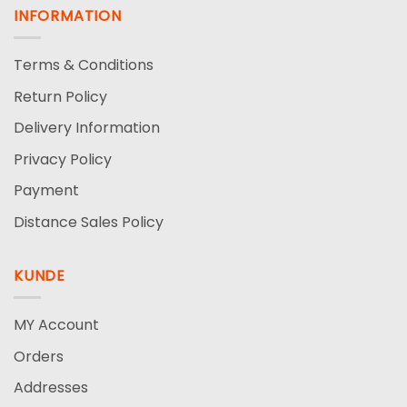
INFORMATION
Terms & Conditions
Return Policy
Delivery Information
Privacy Policy
Payment
Distance Sales Policy
KUNDE
MY Account
Orders
Addresses