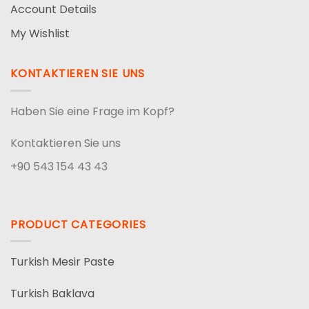
Account Details
My Wishlist
KONTAKTIEREN SIE UNS
Haben Sie eine Frage im Kopf?
Kontaktieren Sie uns
+90 543 154 43 43
PRODUCT CATEGORIES
Turkish Mesir Paste
Turkish Baklava