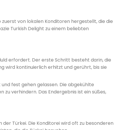
zuerst von lokalen Konditoren hergestellt, die die
azie Turkish Delight zu einem beliebten
uld erfordert. Der erste Schritt besteht darin, die
wird kontinuierlich erhitzt und gerührt, bis sie
t und fest gehen gelassen. Die abgekühlte
zu verhindern. Das Endergebnis ist ein süßes,
in der Türkei. Die Konditorei wird oft zu besonderen