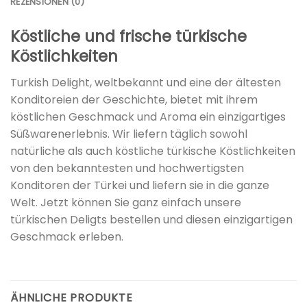
REZENSIONEN (0)
Köstliche und frische türkische
Köstlichkeiten
Turkish Delight, weltbekannt und eine der ältesten
Konditoreien der Geschichte, bietet mit ihrem
köstlichen Geschmack und Aroma ein einzigartiges
Süßwarenerlebnis. Wir liefern täglich sowohl
natürliche als auch köstliche türkische Köstlichkeiten
von den bekanntesten und hochwertigsten
Konditoren der Türkei und liefern sie in die ganze
Welt. Jetzt können Sie ganz einfach unsere
türkischen Deligts bestellen und diesen einzigartigen
Geschmack erleben.
ÄHNLICHE PRODUKTE