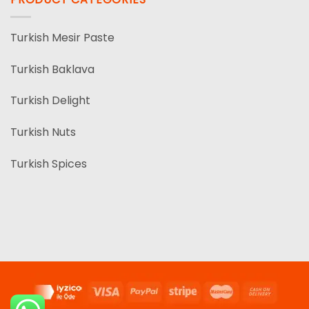
Turkish Mesir Paste
Turkish Baklava
Turkish Delight
Turkish Nuts
Turkish Spices