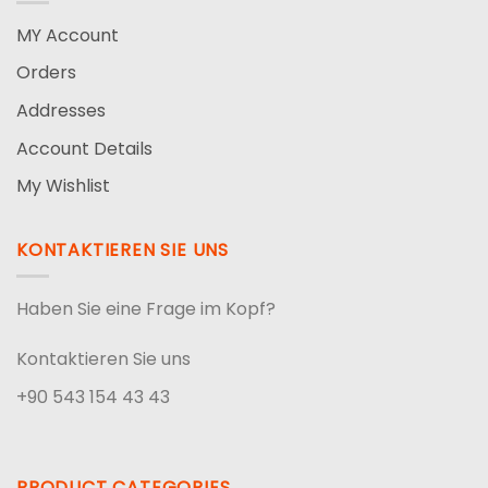
MY Account
Orders
Addresses
Account Details
My Wishlist
KONTAKTIEREN SIE UNS
Haben Sie eine Frage im Kopf?
Kontaktieren Sie uns
+90 543 154 43 43
PRODUCT CATEGORIES