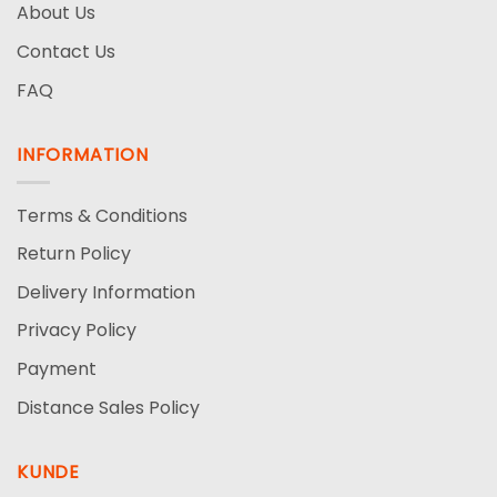
About Us
Contact Us
FAQ
INFORMATION
Terms & Conditions
Return Policy
Delivery Information
Privacy Policy
Payment
Distance Sales Policy
KUNDE