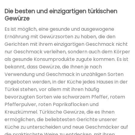
Die besten und einzigartigen türkischen
Gewürze
Es ist möglich, eine gesunde und ausgewogene
Ernährung mit Gewürzsorten zu haben, die den
Gerichten mit ihrem einzigartigen Geschmack nicht
nur Geschmack verleihen, sondern auch dem Körper
als gesunde Konsumprodukte zugute kommen. Es ist
bekannt, dass Gewürze, die Ihnen je nach
Verwendung und Geschmack in unzähligen Sorten
angeboten werden, in der Küche jedes Hauses in der
Türkei stehen, vor allem mit ihren häufig
bevorzugten Sorten wie schwarzem Pfeffer, rotem
Pfefferpulver, roten Paprikaflocken und
Kreuzkümmel. Türkische Gewürze, die es Ihnen
ermöglichen, die beliebtesten Gerichte unserer
Küche zu unterscheiden und neue Geschmäcker auf
die praktischste Weise zu entdecken, mit ihren