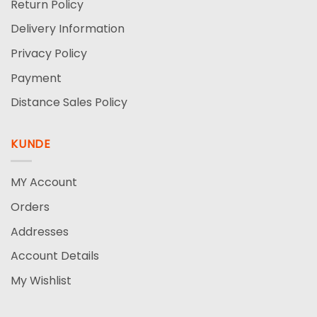
Return Policy
Delivery Information
Privacy Policy
Payment
Distance Sales Policy
KUNDE
MY Account
Orders
Addresses
Account Details
My Wishlist