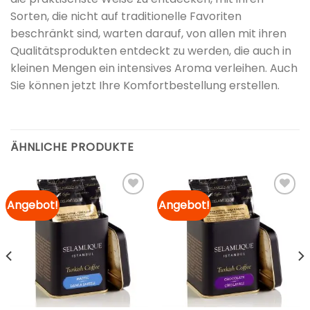
Sorten, die nicht auf traditionelle Favoriten
beschränkt sind, warten darauf, von allen mit ihren
Qualitätsprodukten entdeckt zu werden, die auch in
kleinen Mengen ein intensives Aroma verleihen. Auch
Sie können jetzt Ihre Komfortbestellung erstellen.
ÄHNLICHE PRODUKTE
Angebot!
Angebot!
Zur
Zur
Merkliste
Merkliste
hinzufügen
hinzufügen