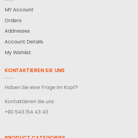
MY Account
Orders
Addresses
Account Details
My Wishlist
KONTAKTIEREN SIE UNS
Haben Sie eine Frage im Kopf?
Kontaktieren Sie uns
+90 543 154 43 43
PRODUCT CATEGORIES