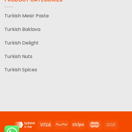
Turkish Mesir Paste
Turkish Baklava
Turkish Delight
Turkish Nuts
Turkish Spices