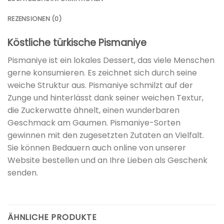
REZENSIONEN (0)
Köstliche türkische Pismaniye
Pismaniye ist ein lokales Dessert, das viele Menschen
gerne konsumieren. Es zeichnet sich durch seine
weiche Struktur aus. Pismaniye schmilzt auf der
Zunge und hinterlässt dank seiner weichen Textur,
die Zuckerwatte ähnelt, einen wunderbaren
Geschmack am Gaumen. Pismaniye-Sorten
gewinnen mit den zugesetzten Zutaten an Vielfalt.
Sie können Bedauern auch online von unserer
Website bestellen und an Ihre Lieben als Geschenk
senden.
ÄHNLICHE PRODUKTE