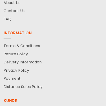
About Us
Contact Us
FAQ
INFORMATION
Terms & Conditions
Return Policy
Delivery Information
Privacy Policy
Payment
Distance Sales Policy
KUNDE