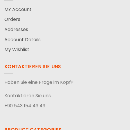
MY Account
Orders
Addresses
Account Details
My Wishlist
KONTAKTIEREN SIE UNS
Haben Sie eine Frage im Kopf?
Kontaktieren Sie uns
+90 543 154 43 43
PRODUCT CATEGORIES