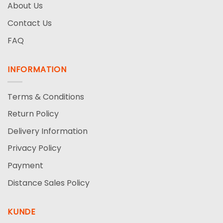
About Us
Contact Us
FAQ
INFORMATION
Terms & Conditions
Return Policy
Delivery Information
Privacy Policy
Payment
Distance Sales Policy
KUNDE