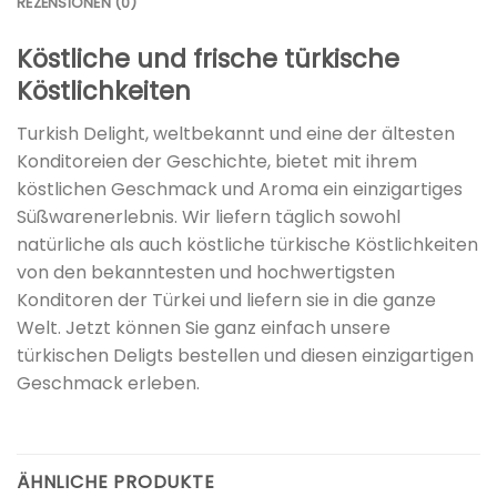
REZENSIONEN (0)
Köstliche und frische türkische
Köstlichkeiten
Turkish Delight, weltbekannt und eine der ältesten
Konditoreien der Geschichte, bietet mit ihrem
köstlichen Geschmack und Aroma ein einzigartiges
Süßwarenerlebnis. Wir liefern täglich sowohl
natürliche als auch köstliche türkische Köstlichkeiten
von den bekanntesten und hochwertigsten
Konditoren der Türkei und liefern sie in die ganze
Welt. Jetzt können Sie ganz einfach unsere
türkischen Deligts bestellen und diesen einzigartigen
Geschmack erleben.
ÄHNLICHE PRODUKTE