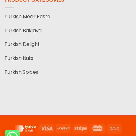
Turkish Mesir Paste
Turkish Baklava
Turkish Delight
Turkish Nuts
Turkish Spices