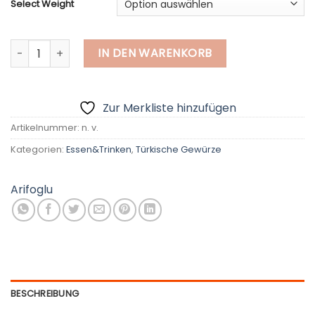
Select Weight
Zimtstangen, Natur Menge
IN DEN WARENKORB
Zur Merkliste hinzufügen
Artikelnummer:
n. v.
Kategorien:
Essen&Trinken
,
Türkische Gewürze
Arifoglu
BESCHREIBUNG