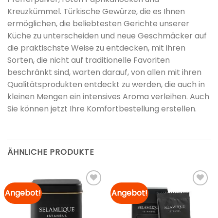
Kreuzkümmel. Türkische Gewürze, die es Ihnen
ermöglichen, die beliebtesten Gerichte unserer
Küche zu unterscheiden und neue Geschmäcker auf
die praktischste Weise zu entdecken, mit ihren
Sorten, die nicht auf traditionelle Favoriten
beschränkt sind, warten darauf, von allen mit ihren
Qualitätsprodukten entdeckt zu werden, die auch in
kleinen Mengen ein intensives Aroma verleihen. Auch
Sie können jetzt Ihre Komfortbestellung erstellen.
ÄHNLICHE PRODUKTE
Angebot!
Angebot!
Zur
Zur
Merkliste
Merkliste
hinzufügen
hinzufügen