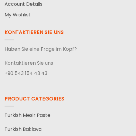
Account Details
My Wishlist
KONTAKTIEREN SIE UNS
Haben Sie eine Frage im Kopf?
Kontaktieren Sie uns
+90 543 154 43 43
PRODUCT CATEGORIES
Turkish Mesir Paste
Turkish Baklava