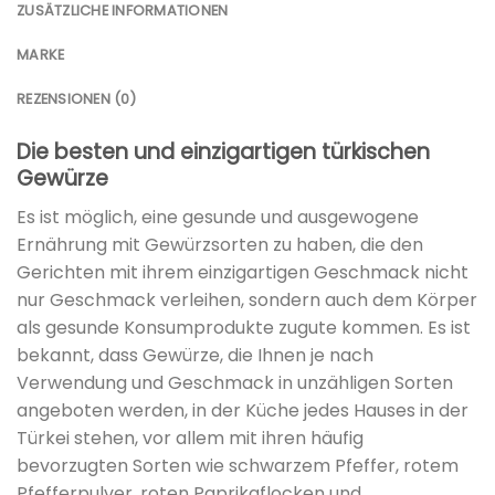
ZUSÄTZLICHE INFORMATIONEN
MARKE
REZENSIONEN (0)
Die besten und einzigartigen türkischen
Gewürze
Es ist möglich, eine gesunde und ausgewogene
Ernährung mit Gewürzsorten zu haben, die den
Gerichten mit ihrem einzigartigen Geschmack nicht
nur Geschmack verleihen, sondern auch dem Körper
als gesunde Konsumprodukte zugute kommen. Es ist
bekannt, dass Gewürze, die Ihnen je nach
Verwendung und Geschmack in unzähligen Sorten
angeboten werden, in der Küche jedes Hauses in der
Türkei stehen, vor allem mit ihren häufig
bevorzugten Sorten wie schwarzem Pfeffer, rotem
Pfefferpulver, roten Paprikaflocken und