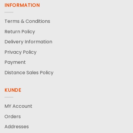
INFORMATION
Terms & Conditions
Return Policy
Delivery Information
Privacy Policy
Payment
Distance Sales Policy
KUNDE
MY Account
Orders
Addresses