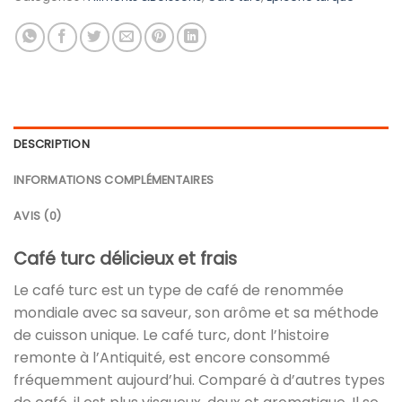
DESCRIPTION
INFORMATIONS COMPLÉMENTAIRES
AVIS (0)
Café turc délicieux et frais
Le café turc est un type de café de renommée
mondiale avec sa saveur, son arôme et sa méthode
de cuisson unique. Le café turc, dont l’histoire
remonte à l’Antiquité, est encore consommé
fréquemment aujourd’hui. Comparé à d’autres types