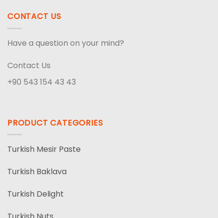
CONTACT US
Have a question on your mind?
Contact Us
+90 543 154 43 43
PRODUCT CATEGORIES
Turkish Mesir Paste
Turkish Baklava
Turkish Delight
Turkish Nuts