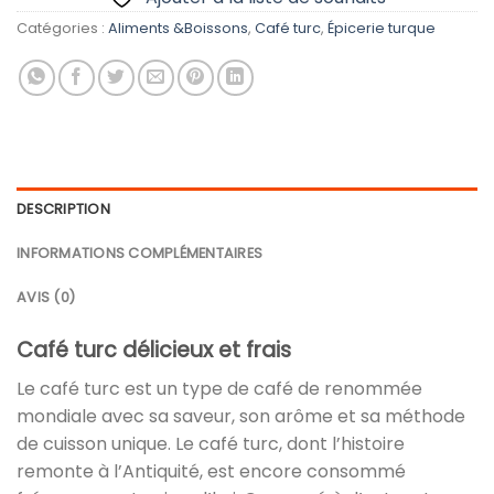
Catégories :
Aliments &Boissons
,
Café turc
,
Épicerie turque
DESCRIPTION
INFORMATIONS COMPLÉMENTAIRES
AVIS (0)
Café turc délicieux et frais
Le café turc est un type de café de renommée
mondiale avec sa saveur, son arôme et sa méthode
de cuisson unique. Le café turc, dont l’histoire
remonte à l’Antiquité, est encore consommé