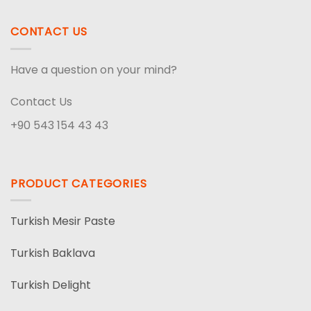
CONTACT US
Have a question on your mind?
Contact Us
+90 543 154 43 43
PRODUCT CATEGORIES
Turkish Mesir Paste
Turkish Baklava
Turkish Delight