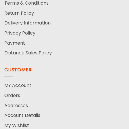
Terms & Conditions
Return Policy
Delivery Information
Privacy Policy
Payment
Distance Sales Policy
CUSTOMER
MY Account
Orders
Addresses
Account Details
My Wishlist