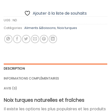
Ajouter à la liste de souhaits
UGS :
ND
Catégories :
Aliments &Boissons
,
Noix turques
DESCRIPTION
INFORMATIONS COMPLÉMENTAIRES
AVIS (0)
Noix turques naturelles et fraîches
Il existe les options les plus populaires et les produits