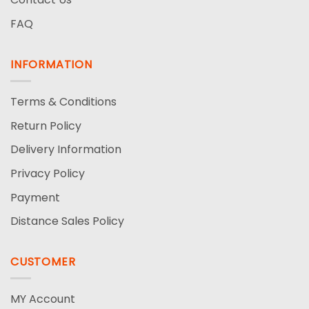
FAQ
INFORMATION
Terms & Conditions
Return Policy
Delivery Information
Privacy Policy
Payment
Distance Sales Policy
CUSTOMER
MY Account