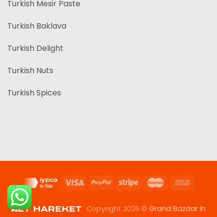
Turkish Mesir Paste
Turkish Baklava
Turkish Delight
Turkish Nuts
Turkish Spices
Copyright 2026 ©
Grand Bazaar in