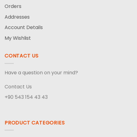
Orders
Addresses
Account Details
My Wishlist
CONTACT US
Have a question on your mind?
Contact Us
+90 543 154 43 43
PRODUCT CATEGORIES