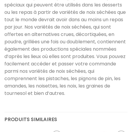
spéciaux qui peuvent être utilisés dans les desserts
ou les repas à partir de variétés de noix séchées que
tout le monde devrait avoir dans au moins un repas
par jour. Nos variétés de noix séchées, qui sont
offertes en alternatives crues, décortiquées, en
poudre, grillées une fois ou doublement, contiennent
également des productions spéciales nommées
d’après les lieux où elles sont produites. Vous pouvez
facilement accéder et passer votre commande
parmi nos variétés de noix séchées, qui
comprennent les pistaches, les pignons de pin, les
amandes, les noisettes, les noix, les graines de
tournesol et bien d’autres.
PRODUITS SIMILAIRES