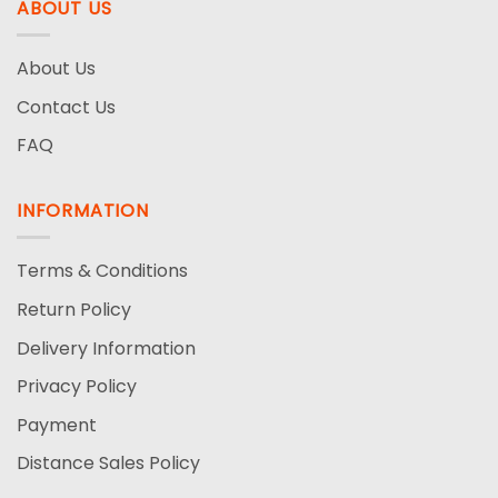
ABOUT US
About Us
Contact Us
FAQ
INFORMATION
Terms & Conditions
Return Policy
Delivery Information
Privacy Policy
Payment
Distance Sales Policy