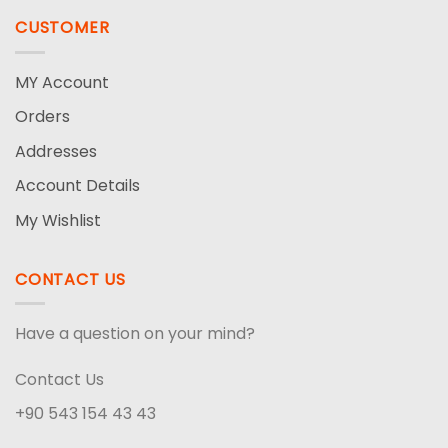
CUSTOMER
MY Account
Orders
Addresses
Account Details
My Wishlist
CONTACT US
Have a question on your mind?
Contact Us
+90 543 154 43 43