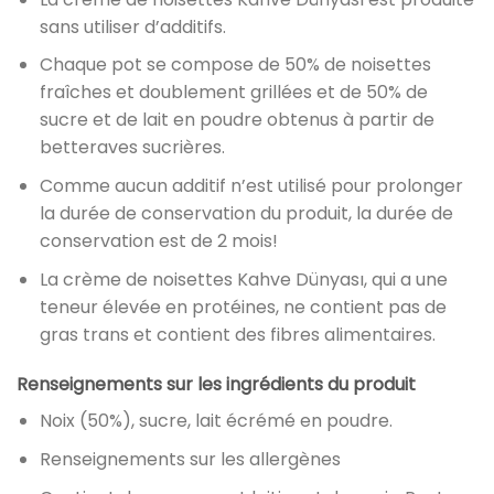
sans utiliser d’additifs.
Chaque pot se compose de 50% de noisettes
fraîches et doublement grillées et de 50% de
sucre et de lait en poudre obtenus à partir de
betteraves sucrières.
Comme aucun additif n’est utilisé pour prolonger
la durée de conservation du produit, la durée de
conservation est de 2 mois!
La crème de noisettes Kahve Dünyası, qui a une
teneur élevée en protéines, ne contient pas de
gras trans et contient des fibres alimentaires.
Renseignements sur les ingrédients du produit
Noix (50%), sucre, lait écrémé en poudre.
Renseignements sur les allergènes