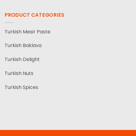
PRODUCT CATEGORIES
Turkish Mesir Paste
Turkish Baklava
Turkish Delight
Turkish Nuts
Turkish Spices