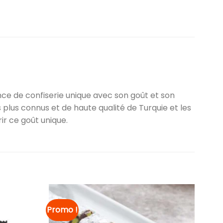
ence de confiserie unique avec son goût et son
 plus connus et de haute qualité de Turquie et les
ir ce goût unique.
Promo !