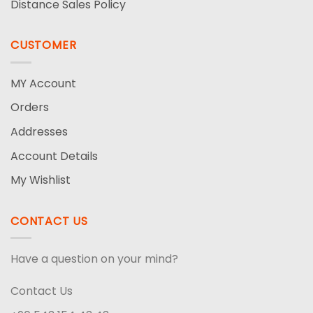
Distance Sales Policy
CUSTOMER
MY Account
Orders
Addresses
Account Details
My Wishlist
CONTACT US
Have a question on your mind?
Contact Us