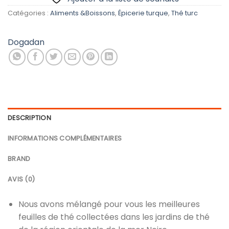
Catégories :
Aliments &Boissons
,
Épicerie turque
,
Thé turc
Dogadan
DESCRIPTION
INFORMATIONS COMPLÉMENTAIRES
BRAND
AVIS (0)
Nous avons mélangé pour vous les meilleures
feuilles de thé collectées dans les jardins de thé