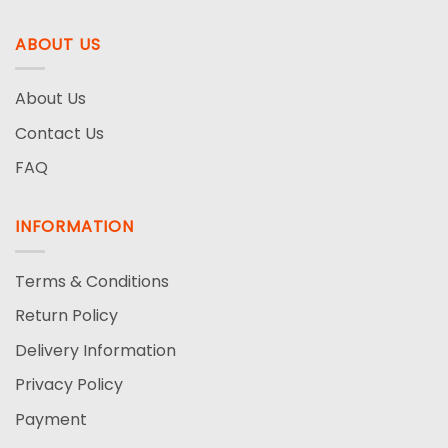
ABOUT US
About Us
Contact Us
FAQ
INFORMATION
Terms & Conditions
Return Policy
Delivery Information
Privacy Policy
Payment