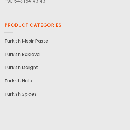
+90 543 154 43 43
PRODUCT CATEGORIES
Turkish Mesir Paste
Turkish Baklava
Turkish Delight
Turkish Nuts
Turkish Spices