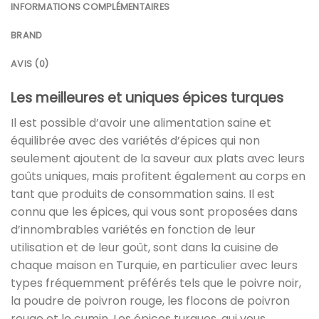
INFORMATIONS COMPLÉMENTAIRES
BRAND
AVIS (0)
Les meilleures et uniques épices turques
Il est possible d’avoir une alimentation saine et
équilibrée avec des variétés d’épices qui non
seulement ajoutent de la saveur aux plats avec leurs
goûts uniques, mais profitent également au corps en
tant que produits de consommation sains. Il est
connu que les épices, qui vous sont proposées dans
d’innombrables variétés en fonction de leur
utilisation et de leur goût, sont dans la cuisine de
chaque maison en Turquie, en particulier avec leurs
types fréquemment préférés tels que le poivre noir,
la poudre de poivron rouge, les flocons de poivron
rouge et le cumin. Les épices turques, qui vous