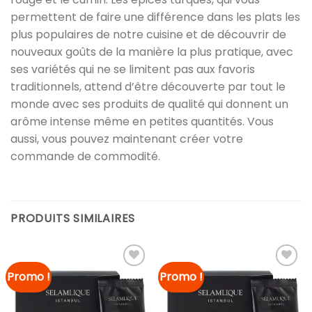
permettent de faire une différence dans les plats les
plus populaires de notre cuisine et de découvrir de
nouveaux goûts de la manière la plus pratique, avec
ses variétés qui ne se limitent pas aux favoris
traditionnels, attend d’être découverte par tout le
monde avec ses produits de qualité qui donnent un
arôme intense même en petites quantités. Vous
aussi, vous pouvez maintenant créer votre
commande de commodité.
PRODUITS SIMILAIRES
Promo !
Promo !
Ajouter à
Ajouter à
la liste
la liste