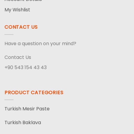
My Wishlist
CONTACT US
Have a question on your mind?
Contact Us
+90 543 154 43 43
PRODUCT CATEGORIES
Turkish Mesir Paste
Turkish Baklava