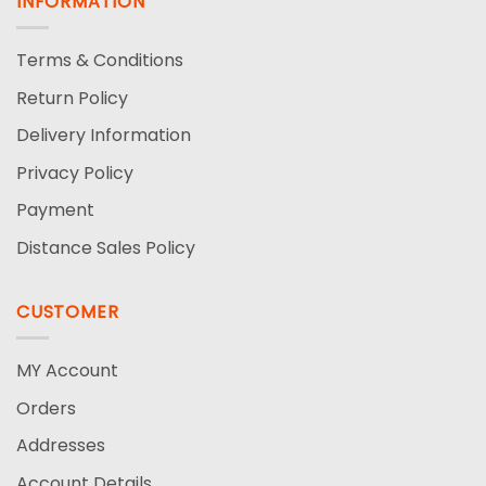
INFORMATION
Terms & Conditions
Return Policy
Delivery Information
Privacy Policy
Payment
Distance Sales Policy
CUSTOMER
MY Account
Orders
Addresses
Account Details