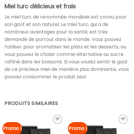
Miel turc délicieux et frais
Le miel turc de renommée mondiale est connu pour
son goût et son naturel. Le miel turc, qui a de
nombreux avantages pour la santé, est très
demandé de partout dans le monde. Vous pouvez
l’utiliser pour aromatiser les plats et les desserts, ou
vous pouvez le choisir comme alternative au sucre
raffiné dans les boissons. Si vous voulez sentir le goût
de ce précieux miel de manière plus dominante, vous
pouvez consommer le produit seul.
PRODUITS SIMILAIRES
Promo !
Promo !