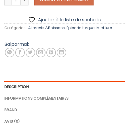
Ajouter à la liste de souhaits
Catégories :
Aliments &Boissons
,
Épicerie turque
,
Miel turc
Balparmak
DESCRIPTION
INFORMATIONS COMPLÉMENTAIRES
BRAND
AVIS (0)