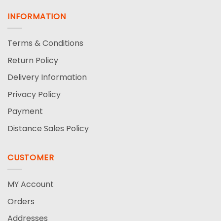
INFORMATION
Terms & Conditions
Return Policy
Delivery Information
Privacy Policy
Payment
Distance Sales Policy
CUSTOMER
MY Account
Orders
Addresses