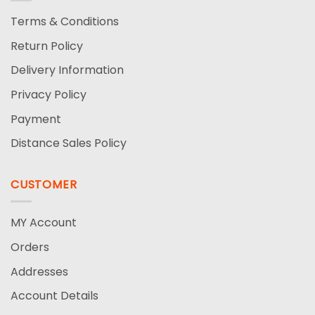
Terms & Conditions
Return Policy
Delivery Information
Privacy Policy
Payment
Distance Sales Policy
CUSTOMER
MY Account
Orders
Addresses
Account Details