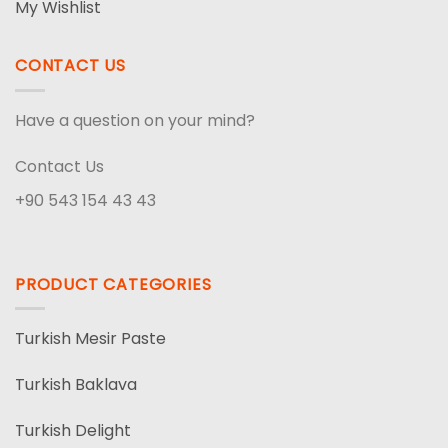
My Wishlist
CONTACT US
Have a question on your mind?
Contact Us
+90 543 154 43 43
PRODUCT CATEGORIES
Turkish Mesir Paste
Turkish Baklava
Turkish Delight