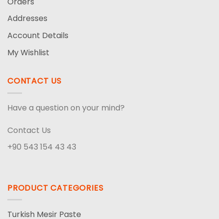
Orders
Addresses
Account Details
My Wishlist
CONTACT US
Have a question on your mind?
Contact Us
+90 543 154 43 43
PRODUCT CATEGORIES
Turkish Mesir Paste