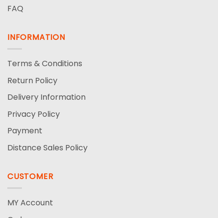
FAQ
INFORMATION
Terms & Conditions
Return Policy
Delivery Information
Privacy Policy
Payment
Distance Sales Policy
CUSTOMER
MY Account