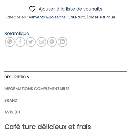
Ajouter à la liste de souhaits
Catégories :
Aliments &Boissons
,
Café turc
,
Épicerie turque
Selamlique
DESCRIPTION
INFORMATIONS COMPLÉMENTAIRES
BRAND
AVIS (0)
Café turc délicieux et frais