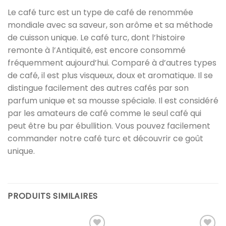
Le café turc est un type de café de renommée
mondiale avec sa saveur, son arôme et sa méthode
de cuisson unique. Le café turc, dont l’histoire
remonte à l’Antiquité, est encore consommé
fréquemment aujourd’hui. Comparé à d’autres types
de café, il est plus visqueux, doux et aromatique. Il se
distingue facilement des autres cafés par son
parfum unique et sa mousse spéciale. Il est considéré
par les amateurs de café comme le seul café qui
peut être bu par ébullition. Vous pouvez facilement
commander notre café turc et découvrir ce goût
unique.
PRODUITS SIMILAIRES