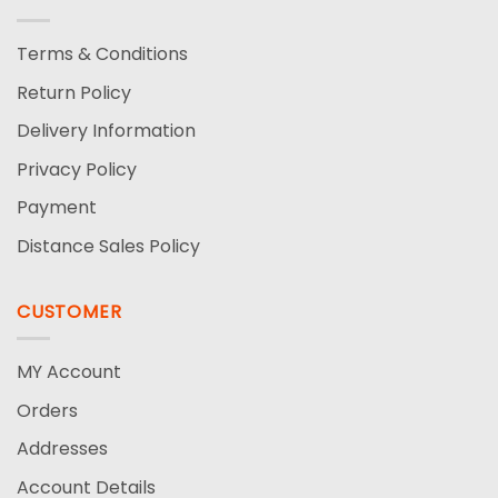
Terms & Conditions
Return Policy
Delivery Information
Privacy Policy
Payment
Distance Sales Policy
CUSTOMER
MY Account
Orders
Addresses
Account Details