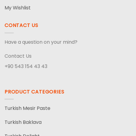
My Wishlist
CONTACT US
Have a question on your mind?
Contact Us
+90 543 154 43 43
PRODUCT CATEGORIES
Turkish Mesir Paste
Turkish Baklava