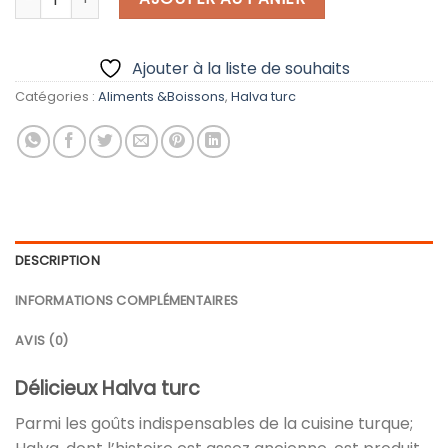
Ajouter à la liste de souhaits
Catégories :
Aliments &Boissons
,
Halva turc
DESCRIPTION
INFORMATIONS COMPLÉMENTAIRES
AVIS (0)
Délicieux Halva turc
Parmi les goûts indispensables de la cuisine turque;