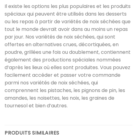
Il existe les options les plus populaires et les produits
spéciaux qui peuvent être utilisés dans les desserts
ou les repas à partir de variétés de noix séchées que
tout le monde devrait avoir dans au moins un repas
par jour. Nos variétés de noix séchées, qui sont
offertes en alternatives crues, décortiquées, en
poudre, grillées une fois ou doublement, contiennent
également des productions spéciales nommées
d’après les lieux où elles sont produites. Vous pouvez
facilement accéder et passer votre commande
parmi nos variétés de noix séchées, qui
comprennent les pistaches, les pignons de pin, les
amandes, les noisettes, les noix, les graines de
tournesol et bien d’autres.
PRODUITS SIMILAIRES