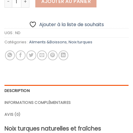
AJOUTER AU PANIER
Ajouter à la liste de souhaits
UGS :
ND
Catégories :
Aliments &Boissons
,
Noix turques
DESCRIPTION
INFORMATIONS COMPLÉMENTAIRES
AVIS (0)
Noix turques naturelles et fraîches