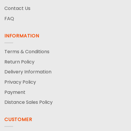
Contact Us
FAQ
INFORMATION
Terms & Conditions
Return Policy
Delivery Information
Privacy Policy
Payment
Distance Sales Policy
CUSTOMER