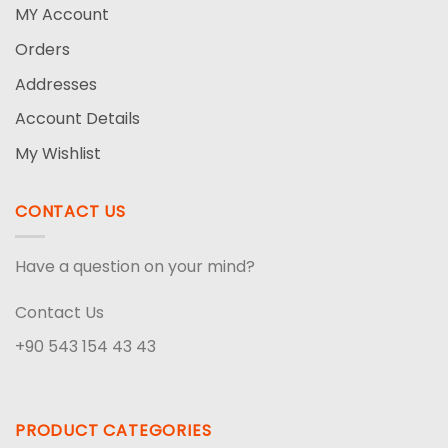
MY Account
Orders
Addresses
Account Details
My Wishlist
CONTACT US
Have a question on your mind?
Contact Us
+90 543 154 43 43
PRODUCT CATEGORIES