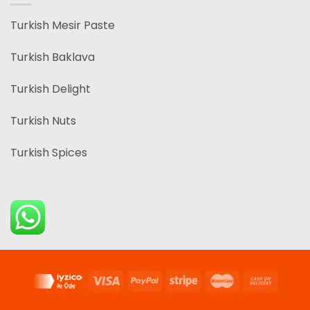
Turkish Mesir Paste
Turkish Baklava
Turkish Delight
Turkish Nuts
Turkish Spices